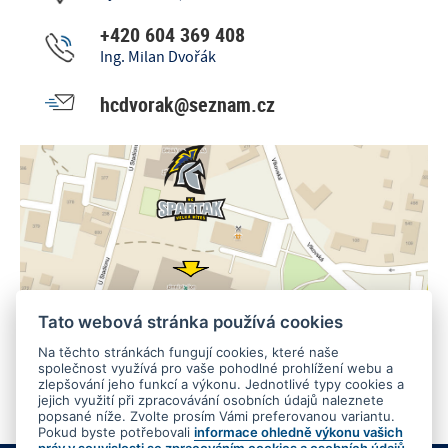
+420 604 369 408
Ing. Milan Dvořák
hcdvorak@seznam.cz
Tato webová stránka používá cookies
Na těchto stránkách fungují cookies, které naše
společnost využívá pro vaše pohodlné prohlížení webu a
zlepšování jeho funkcí a výkonu. Jednotlivé typy cookies a
jejich využití při zpracovávání osobních údajů naleznete
popsané níže. Zvolte prosím Vámi preferovanou variantu.
Pokud byste potřebovali
informace ohledně výkonu vašich