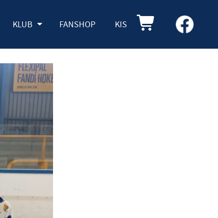
KLUB
FANSHOP
KIS