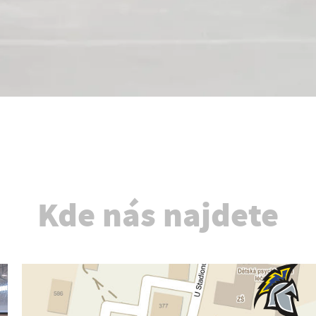
Kde nás najdete