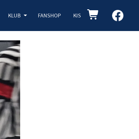
KLUB
FANSHOP
KIS